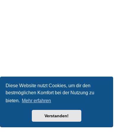
Diese Website nutzt Cookies, um dir den
bestmöglichen Komfort bei der Nutzung zu
bieten.
Mehr erfahren
Verstanden!