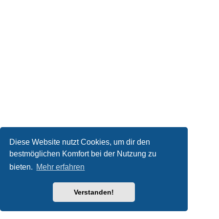
Diese Website nutzt Cookies, um dir den
bestmöglichen Komfort bei der Nutzung zu
bieten.
Mehr erfahren
Verstanden!