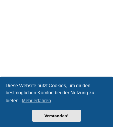
Diese Website nutzt Cookies, um dir den
bestmöglichen Komfort bei der Nutzung zu
bieten.
Mehr erfahren
Verstanden!