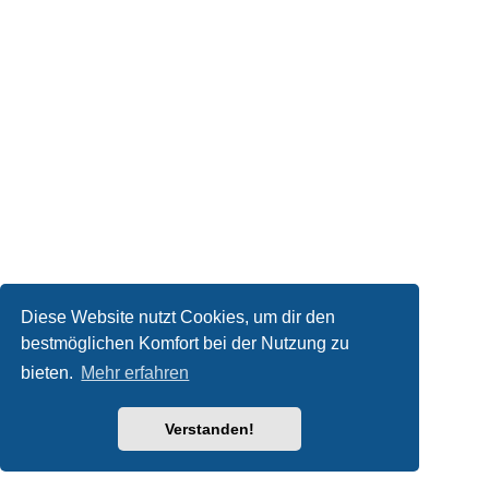
Diese Website nutzt Cookies, um dir den
bestmöglichen Komfort bei der Nutzung zu
bieten.
Mehr erfahren
Verstanden!