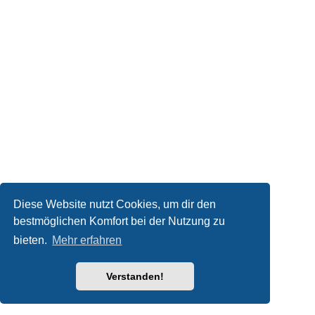
Diese Website nutzt Cookies, um dir den
bestmöglichen Komfort bei der Nutzung zu
bieten.
Mehr erfahren
Verstanden!