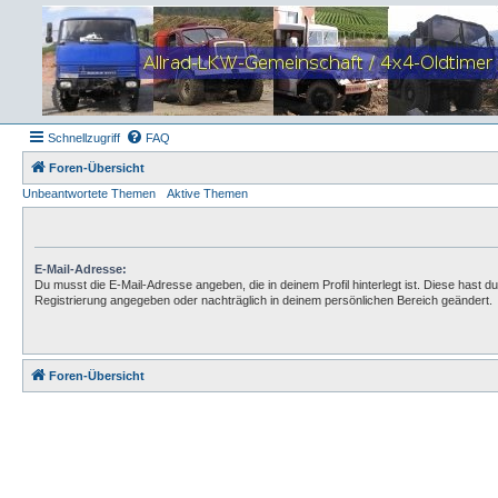
Schnellzugriff
FAQ
Foren-Übersicht
Unbeantwortete Themen
Aktive Themen
E-Mail-Adresse:
Du musst die E-Mail-Adresse angeben, die in deinem Profil hinterlegt ist. Diese hast du
Registrierung angegeben oder nachträglich in deinem persönlichen Bereich geändert.
Foren-Übersicht