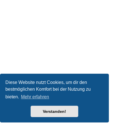
Diese Website nutzt Cookies, um dir den
bestmöglichen Komfort bei der Nutzung zu
bieten.
Mehr erfahren
Verstanden!