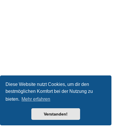
Diese Website nutzt Cookies, um dir den
bestmöglichen Komfort bei der Nutzung zu
bieten.
Mehr erfahren
Verstanden!