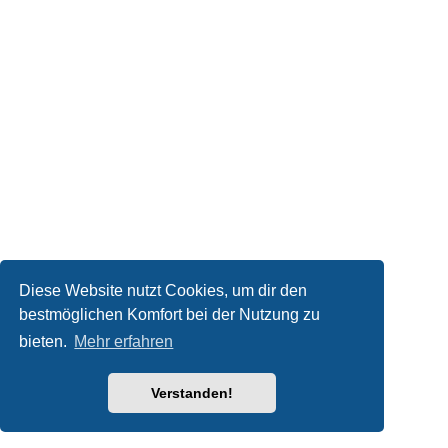
Diese Website nutzt Cookies, um dir den
bestmöglichen Komfort bei der Nutzung zu
bieten.
Mehr erfahren
Verstanden!