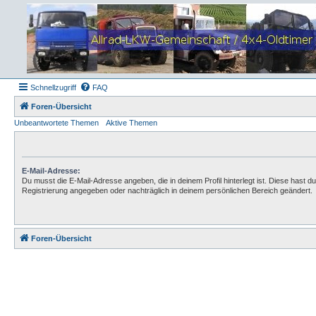
Schnellzugriff
FAQ
Foren-Übersicht
Unbeantwortete Themen
Aktive Themen
E-Mail-Adresse:
Du musst die E-Mail-Adresse angeben, die in deinem Profil hinterlegt ist. Diese hast du
Registrierung angegeben oder nachträglich in deinem persönlichen Bereich geändert.
Foren-Übersicht