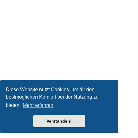
Diese Website nutzt Cookies, um dir den
bestmöglichen Komfort bei der Nutzung zu
bieten.
Mehr erfahren
Verstanden!