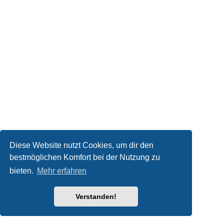
Diese Website nutzt Cookies, um dir den
bestmöglichen Komfort bei der Nutzung zu
bieten.
Mehr erfahren
Verstanden!