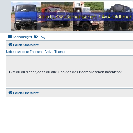
Schnellzugriff
FAQ
Foren-Übersicht
Unbeantwortete Themen
Aktive Themen
Bist du dir sicher, dass du alle Cookies des Boards löschen möchtest?
Foren-Übersicht