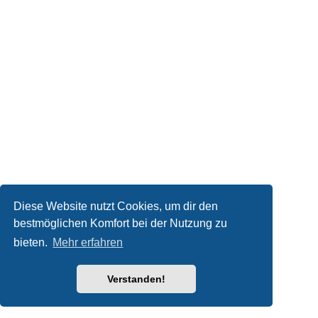
Diese Website nutzt Cookies, um dir den
bestmöglichen Komfort bei der Nutzung zu
bieten.
Mehr erfahren
Verstanden!