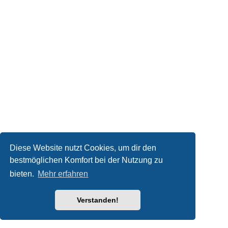
Diese Website nutzt Cookies, um dir den
bestmöglichen Komfort bei der Nutzung zu
bieten.
Mehr erfahren
Verstanden!