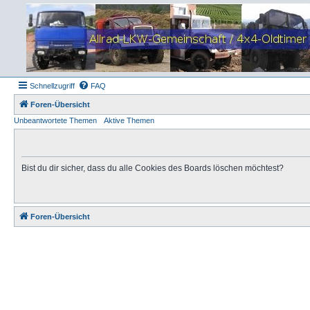
Schnellzugriff
FAQ
Foren-Übersicht
Unbeantwortete Themen
Aktive Themen
Bist du dir sicher, dass du alle Cookies des Boards löschen möchtest?
Foren-Übersicht