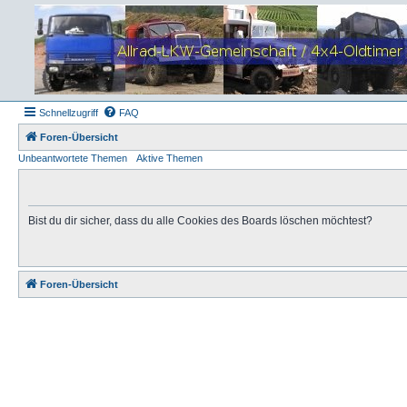
Schnellzugriff
FAQ
Foren-Übersicht
Unbeantwortete Themen
Aktive Themen
Bist du dir sicher, dass du alle Cookies des Boards löschen möchtest?
Foren-Übersicht