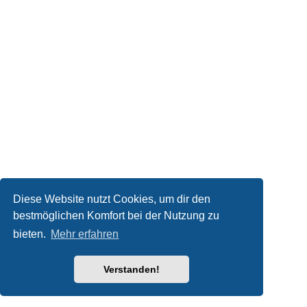
Diese Website nutzt Cookies, um dir den
bestmöglichen Komfort bei der Nutzung zu
bieten.
Mehr erfahren
Verstanden!