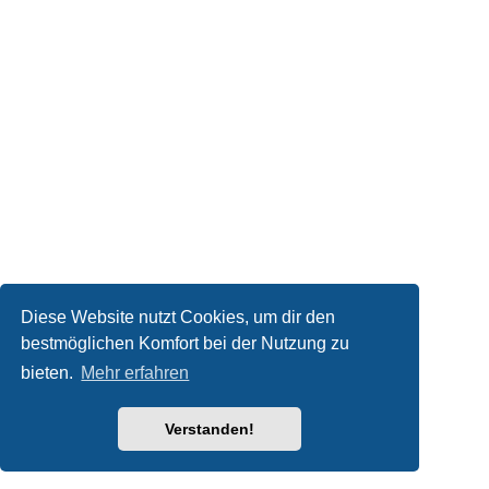
Diese Website nutzt Cookies, um dir den
bestmöglichen Komfort bei der Nutzung zu
bieten.
Mehr erfahren
Verstanden!