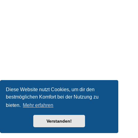
Diese Website nutzt Cookies, um dir den
bestmöglichen Komfort bei der Nutzung zu
bieten.
Mehr erfahren
Verstanden!