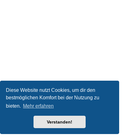
Diese Website nutzt Cookies, um dir den
bestmöglichen Komfort bei der Nutzung zu
bieten.
Mehr erfahren
Verstanden!