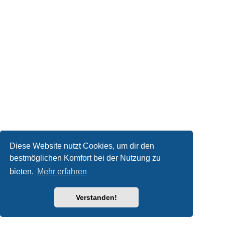
Diese Website nutzt Cookies, um dir den
bestmöglichen Komfort bei der Nutzung zu
bieten.
Mehr erfahren
Verstanden!