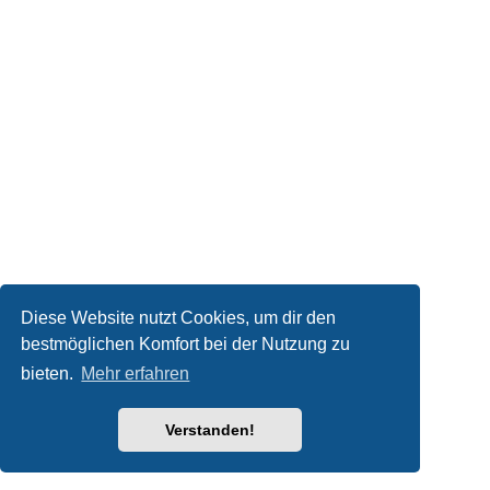
Diese Website nutzt Cookies, um dir den
bestmöglichen Komfort bei der Nutzung zu
bieten.
Mehr erfahren
Verstanden!