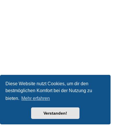
Diese Website nutzt Cookies, um dir den
bestmöglichen Komfort bei der Nutzung zu
bieten.
Mehr erfahren
Verstanden!