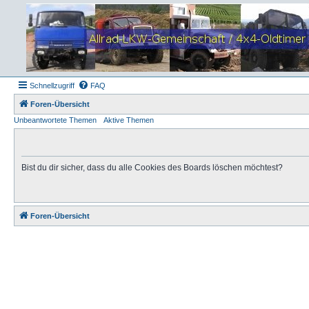
Schnellzugriff
FAQ
Foren-Übersicht
Unbeantwortete Themen
Aktive Themen
Bist du dir sicher, dass du alle Cookies des Boards löschen möchtest?
Foren-Übersicht