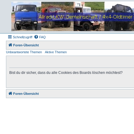
Schnellzugriff
FAQ
Foren-Übersicht
Unbeantwortete Themen
Aktive Themen
Bist du dir sicher, dass du alle Cookies des Boards löschen möchtest?
Foren-Übersicht