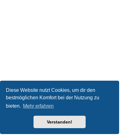
Diese Website nutzt Cookies, um dir den
bestmöglichen Komfort bei der Nutzung zu
bieten.
Mehr erfahren
Verstanden!