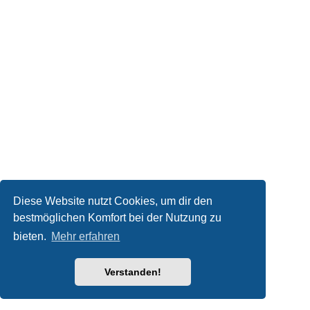
Diese Website nutzt Cookies, um dir den
bestmöglichen Komfort bei der Nutzung zu
bieten.
Mehr erfahren
Verstanden!