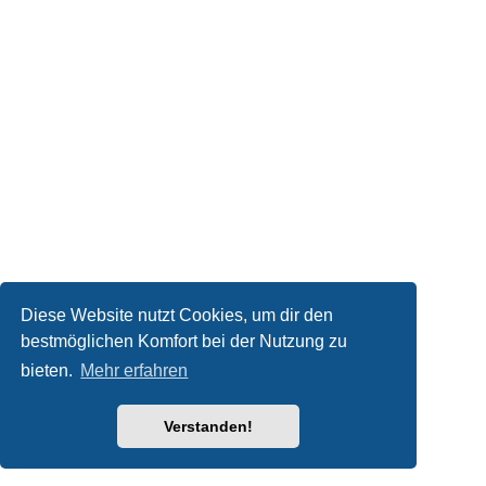
Diese Website nutzt Cookies, um dir den
bestmöglichen Komfort bei der Nutzung zu
bieten.
Mehr erfahren
Verstanden!