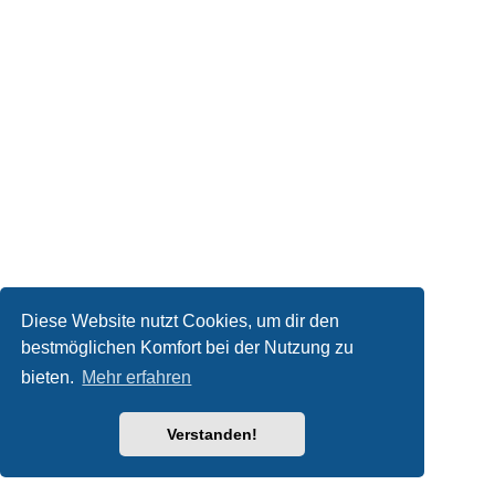
Diese Website nutzt Cookies, um dir den
bestmöglichen Komfort bei der Nutzung zu
bieten.
Mehr erfahren
Verstanden!