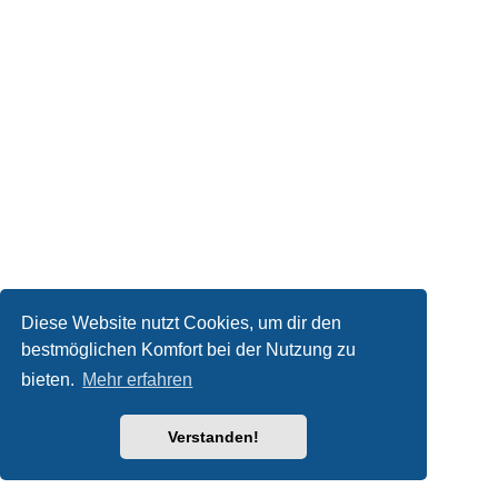
Diese Website nutzt Cookies, um dir den
bestmöglichen Komfort bei der Nutzung zu
bieten.
Mehr erfahren
Verstanden!