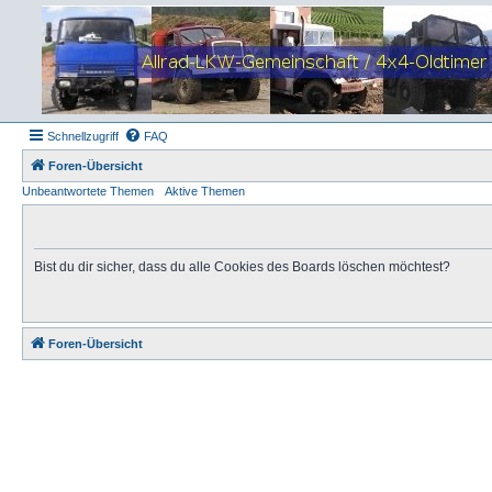
Schnellzugriff
FAQ
Foren-Übersicht
Unbeantwortete Themen
Aktive Themen
Bist du dir sicher, dass du alle Cookies des Boards löschen möchtest?
Foren-Übersicht