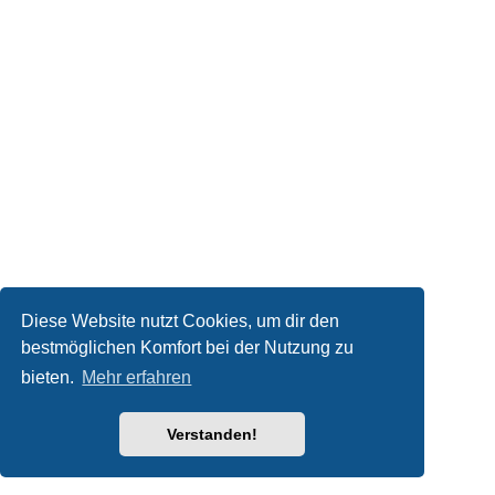
Diese Website nutzt Cookies, um dir den
bestmöglichen Komfort bei der Nutzung zu
bieten.
Mehr erfahren
Verstanden!