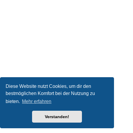
Diese Website nutzt Cookies, um dir den
bestmöglichen Komfort bei der Nutzung zu
bieten.
Mehr erfahren
Verstanden!