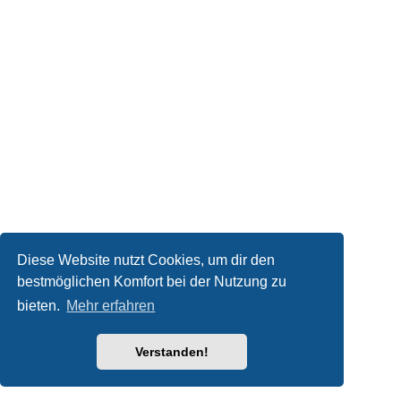
Diese Website nutzt Cookies, um dir den
bestmöglichen Komfort bei der Nutzung zu
bieten.
Mehr erfahren
Verstanden!