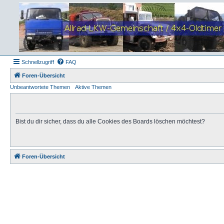
Schnellzugriff
FAQ
Foren-Übersicht
Unbeantwortete Themen
Aktive Themen
Bist du dir sicher, dass du alle Cookies des Boards löschen möchtest?
Foren-Übersicht