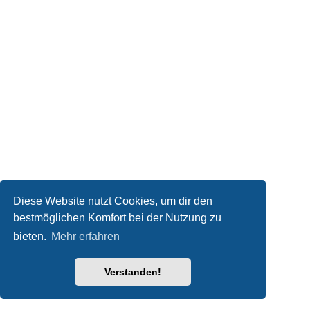
Diese Website nutzt Cookies, um dir den
bestmöglichen Komfort bei der Nutzung zu
bieten.
Mehr erfahren
Verstanden!