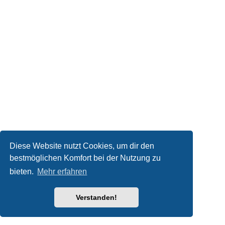
Diese Website nutzt Cookies, um dir den
bestmöglichen Komfort bei der Nutzung zu
bieten.
Mehr erfahren
Verstanden!