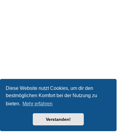
Diese Website nutzt Cookies, um dir den
bestmöglichen Komfort bei der Nutzung zu
bieten.
Mehr erfahren
Verstanden!