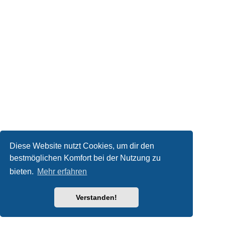
Diese Website nutzt Cookies, um dir den
bestmöglichen Komfort bei der Nutzung zu
bieten.
Mehr erfahren
Verstanden!