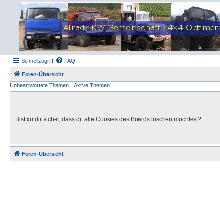
Schnellzugriff
FAQ
Foren-Übersicht
Unbeantwortete Themen
Aktive Themen
Bist du dir sicher, dass du alle Cookies des Boards löschen möchtest?
Foren-Übersicht