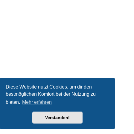
Diese Website nutzt Cookies, um dir den
bestmöglichen Komfort bei der Nutzung zu
bieten.
Mehr erfahren
Verstanden!