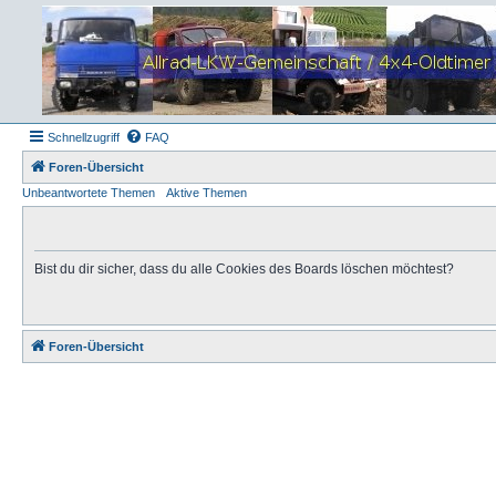
Schnellzugriff
FAQ
Foren-Übersicht
Unbeantwortete Themen
Aktive Themen
Bist du dir sicher, dass du alle Cookies des Boards löschen möchtest?
Foren-Übersicht