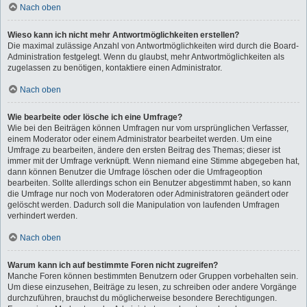
Nach oben
Wieso kann ich nicht mehr Antwortmöglichkeiten erstellen?
Die maximal zulässige Anzahl von Antwortmöglichkeiten wird durch die Board-
Administration festgelegt. Wenn du glaubst, mehr Antwortmöglichkeiten als
zugelassen zu benötigen, kontaktiere einen Administrator.
Nach oben
Wie bearbeite oder lösche ich eine Umfrage?
Wie bei den Beiträgen können Umfragen nur vom ursprünglichen Verfasser,
einem Moderator oder einem Administrator bearbeitet werden. Um eine
Umfrage zu bearbeiten, ändere den ersten Beitrag des Themas; dieser ist
immer mit der Umfrage verknüpft. Wenn niemand eine Stimme abgegeben hat,
dann können Benutzer die Umfrage löschen oder die Umfrageoption
bearbeiten. Sollte allerdings schon ein Benutzer abgestimmt haben, so kann
die Umfrage nur noch von Moderatoren oder Administratoren geändert oder
gelöscht werden. Dadurch soll die Manipulation von laufenden Umfragen
verhindert werden.
Nach oben
Warum kann ich auf bestimmte Foren nicht zugreifen?
Manche Foren können bestimmten Benutzern oder Gruppen vorbehalten sein.
Um diese einzusehen, Beiträge zu lesen, zu schreiben oder andere Vorgänge
durchzuführen, brauchst du möglicherweise besondere Berechtigungen.