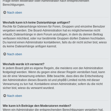
Frage einen Moderator oder Administrator nach entsprechenden
Berechtigungen.
Nach oben
Weshalb kann ich keine Dateianhänge anfügen?
Rechte für Dateianhänge können für Foren, Gruppen und einzelne Benutzer
vergeben werden. Die Board-Administration hat es möglicherweise nicht
erlaubt, Dateianhänge in dem Forum anzufügen, in dem du deinen Beitrag
verfassen möchtest, oder nur bestimmte Gruppen dürfen Dateien hochladen.
Du kannst einen Administrator kontaktieren, falls du dir nicht sicher bist, wieso
du keine Dateianhänge anfügen kannst.
Nach oben
Weshalb wurde ich verwarnt?
In jedem Board gibt es eigene Regeln, die meistens von der Administration
festgelegt werden. Wenn du gegen eine dieser Regeln verstoßen hast, kann
sie dir eine Verwarnung erteilen. Bitte beachte, dass dies die Entscheidung
der Administration dieses Boards ist und phpBB Limited nichts mit dieser
Verwarnung zu tun hat. Kontaktiere einen Administrator, sofern du die nicht
sicher bist, wieso du verwarnt wurdest.
Nach oben
Wie kann ich Beiträge den Moderatoren melden?
Wenn ein Administrator die entsprechenden Berechtigungen vergeben hat,