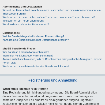
Abonnements und Lesezeichen
Was ist der Unterschied zwischen einem Lesezeichen und einem Abonnements für ein
Thema oder Forum?
Wie kann ich ein Lesezeichen auf ein Thema setzen oder ein Thema abonnieren?
Wie kann ich ein Forum abonnieren?
Wie deaktiviere ich meine Abonnements?
Dateianhänge
Welche Dateianhänge sind in diesem Forum zulässig?
Kann ich eine Übersicht all meiner Dateianhänge erhalten?
phpBB betreffende Fragen
Wer hat diese Forensoftware entwickelt?
Warum ist Funktion x oder y nicht enthalten?
An wen soll ich mich wenden, falls es Beschwerden oder juristische Anfragen zu diesem
Forum gibt?
Wie kann ich einen Administrator des Boards kontaktieren?
Registrierung und Anmeldung
Wozu muss ich mich registrieren?
Eine Registrierung ist nicht unbedingt zwingend. Die Board-Administration
dieses Forums entscheidet, ob du registriert sein musst, um Beiträge zu
schreiben. Auf jeden Fall erhältst du als registriertes Mitglied Zugriff auf
zusätzliche Funktionen, die Gästen nicht zur Verfügung stehen: zum Beispiel