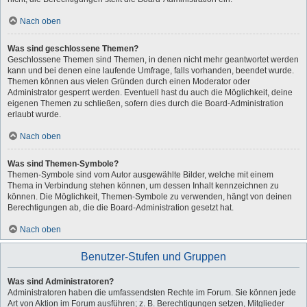
Nach oben
Was sind geschlossene Themen?
Geschlossene Themen sind Themen, in denen nicht mehr geantwortet werden
kann und bei denen eine laufende Umfrage, falls vorhanden, beendet wurde.
Themen können aus vielen Gründen durch einen Moderator oder
Administrator gesperrt werden. Eventuell hast du auch die Möglichkeit, deine
eigenen Themen zu schließen, sofern dies durch die Board-Administration
erlaubt wurde.
Nach oben
Was sind Themen-Symbole?
Themen-Symbole sind vom Autor ausgewählte Bilder, welche mit einem
Thema in Verbindung stehen können, um dessen Inhalt kennzeichnen zu
können. Die Möglichkeit, Themen-Symbole zu verwenden, hängt von deinen
Berechtigungen ab, die die Board-Administration gesetzt hat.
Nach oben
Benutzer-Stufen und Gruppen
Was sind Administratoren?
Administratoren haben die umfassendsten Rechte im Forum. Sie können jede
Art von Aktion im Forum ausführen; z. B. Berechtigungen setzen, Mitglieder