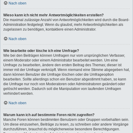
Nach oben
Wieso kann ich nicht mehr Antwortmöglichkeiten erstellen?
Die maximal zulässige Anzahl von Antwortmöglichkeiten wird durch die Board-
Administration festgelegt. Wenn du glaubst, mehr Antwortmöglichkeiten als
zugelassen zu benötigen, kontaktiere einen Administrator.
Nach oben
Wie bearbeite oder lösche ich eine Umfrage?
Wie bei den Beiträgen können Umfragen nur vom ursprünglichen Verfasser,
einem Moderator oder einem Administrator bearbeitet werden. Um eine
Umfrage zu bearbeiten, ändere den ersten Beitrag des Themas; dieser ist
immer mit der Umfrage verknüpft. Wenn niemand eine Stimme abgegeben hat,
dann können Benutzer die Umfrage löschen oder die Umfrageoption
bearbeiten. Sollte allerdings schon ein Benutzer abgestimmt haben, so kann
die Umfrage nur noch von Moderatoren oder Administratoren geändert oder
gelöscht werden. Dadurch soll die Manipulation von laufenden Umfragen
verhindert werden.
Nach oben
Warum kann ich auf bestimmte Foren nicht zugreifen?
Manche Foren können bestimmten Benutzern oder Gruppen vorbehalten sein.
Um diese einzusehen, Beiträge zu lesen, zu schreiben oder andere Vorgänge
durchzuführen, brauchst du möglicherweise besondere Berechtigungen.