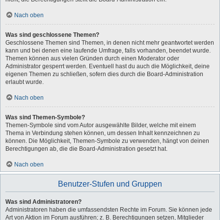
Nach oben
Was sind geschlossene Themen?
Geschlossene Themen sind Themen, in denen nicht mehr geantwortet werden
kann und bei denen eine laufende Umfrage, falls vorhanden, beendet wurde.
Themen können aus vielen Gründen durch einen Moderator oder
Administrator gesperrt werden. Eventuell hast du auch die Möglichkeit, deine
eigenen Themen zu schließen, sofern dies durch die Board-Administration
erlaubt wurde.
Nach oben
Was sind Themen-Symbole?
Themen-Symbole sind vom Autor ausgewählte Bilder, welche mit einem
Thema in Verbindung stehen können, um dessen Inhalt kennzeichnen zu
können. Die Möglichkeit, Themen-Symbole zu verwenden, hängt von deinen
Berechtigungen ab, die die Board-Administration gesetzt hat.
Nach oben
Benutzer-Stufen und Gruppen
Was sind Administratoren?
Administratoren haben die umfassendsten Rechte im Forum. Sie können jede
Art von Aktion im Forum ausführen; z. B. Berechtigungen setzen, Mitglieder