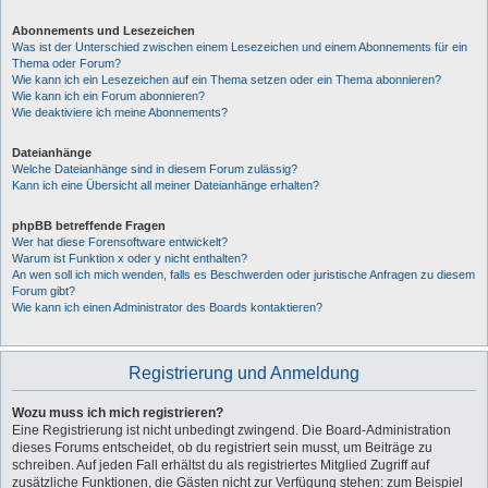
Abonnements und Lesezeichen
Was ist der Unterschied zwischen einem Lesezeichen und einem Abonnements für ein
Thema oder Forum?
Wie kann ich ein Lesezeichen auf ein Thema setzen oder ein Thema abonnieren?
Wie kann ich ein Forum abonnieren?
Wie deaktiviere ich meine Abonnements?
Dateianhänge
Welche Dateianhänge sind in diesem Forum zulässig?
Kann ich eine Übersicht all meiner Dateianhänge erhalten?
phpBB betreffende Fragen
Wer hat diese Forensoftware entwickelt?
Warum ist Funktion x oder y nicht enthalten?
An wen soll ich mich wenden, falls es Beschwerden oder juristische Anfragen zu diesem
Forum gibt?
Wie kann ich einen Administrator des Boards kontaktieren?
Registrierung und Anmeldung
Wozu muss ich mich registrieren?
Eine Registrierung ist nicht unbedingt zwingend. Die Board-Administration
dieses Forums entscheidet, ob du registriert sein musst, um Beiträge zu
schreiben. Auf jeden Fall erhältst du als registriertes Mitglied Zugriff auf
zusätzliche Funktionen, die Gästen nicht zur Verfügung stehen: zum Beispiel