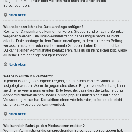
Frage einen Moderator oder Administrator nach entsprechenden
Berechtigungen.
Nach oben
Weshalb kann ich keine Dateianhänge anfügen?
Rechte für Dateianhänge können für Foren, Gruppen und einzelne Benutzer
vergeben werden. Die Board-Administration hat es möglicherweise nicht
erlaubt, Dateianhänge in dem Forum anzufügen, in dem du deinen Beitrag
verfassen möchtest, oder nur bestimmte Gruppen dürfen Dateien hochladen.
Du kannst einen Administrator kontaktieren, falls du dir nicht sicher bist, wieso
du keine Dateianhänge anfügen kannst.
Nach oben
Weshalb wurde ich verwarnt?
In jedem Board gibt es eigene Regeln, die meistens von der Administration
festgelegt werden. Wenn du gegen eine dieser Regeln verstoßen hast, kann
sie dir eine Verwarnung erteilen. Bitte beachte, dass dies die Entscheidung
der Administration dieses Boards ist und phpBB Limited nichts mit dieser
Verwarnung zu tun hat. Kontaktiere einen Administrator, sofern du die nicht
sicher bist, wieso du verwarnt wurdest.
Nach oben
Wie kann ich Beiträge den Moderatoren melden?
Wenn ein Administrator die entsprechenden Berechtigungen vergeben hat,