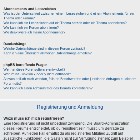
Abonnements und Lesezeichen
Was ist der Unterschied zwischen einem Lesezeichen und einem Abonnements für ein
Thema oder Forum?
Wie kann ich ein Lesezeichen auf ein Thema setzen oder ein Thema abonnieren?
Wie kann ich ein Forum abonnieren?
Wie deaktiviere ich meine Abonnements?
Dateianhänge
Welche Dateianhänge sind in diesem Forum zulässig?
Kann ich eine Übersicht all meiner Dateianhänge erhalten?
phpBB betreffende Fragen
Wer hat diese Forensoftware entwickelt?
Warum ist Funktion x oder y nicht enthalten?
An wen soll ich mich wenden, falls es Beschwerden oder juristische Anfragen zu diesem
Forum gibt?
Wie kann ich einen Administrator des Boards kontaktieren?
Registrierung und Anmeldung
Wozu muss ich mich registrieren?
Eine Registrierung ist nicht unbedingt zwingend. Die Board-Administration
dieses Forums entscheidet, ob du registriert sein musst, um Beiträge zu
schreiben. Auf jeden Fall erhältst du als registriertes Mitglied Zugriff auf
zusätzliche Funktionen, die Gästen nicht zur Verfügung stehen: zum Beispiel