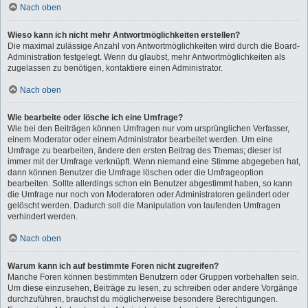
Nach oben
Wieso kann ich nicht mehr Antwortmöglichkeiten erstellen?
Die maximal zulässige Anzahl von Antwortmöglichkeiten wird durch die Board-
Administration festgelegt. Wenn du glaubst, mehr Antwortmöglichkeiten als
zugelassen zu benötigen, kontaktiere einen Administrator.
Nach oben
Wie bearbeite oder lösche ich eine Umfrage?
Wie bei den Beiträgen können Umfragen nur vom ursprünglichen Verfasser,
einem Moderator oder einem Administrator bearbeitet werden. Um eine
Umfrage zu bearbeiten, ändere den ersten Beitrag des Themas; dieser ist
immer mit der Umfrage verknüpft. Wenn niemand eine Stimme abgegeben hat,
dann können Benutzer die Umfrage löschen oder die Umfrageoption
bearbeiten. Sollte allerdings schon ein Benutzer abgestimmt haben, so kann
die Umfrage nur noch von Moderatoren oder Administratoren geändert oder
gelöscht werden. Dadurch soll die Manipulation von laufenden Umfragen
verhindert werden.
Nach oben
Warum kann ich auf bestimmte Foren nicht zugreifen?
Manche Foren können bestimmten Benutzern oder Gruppen vorbehalten sein.
Um diese einzusehen, Beiträge zu lesen, zu schreiben oder andere Vorgänge
durchzuführen, brauchst du möglicherweise besondere Berechtigungen.