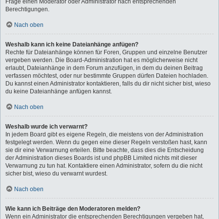
Frage einen Moderator oder Administrator nach entsprechenden
Berechtigungen.
Nach oben
Weshalb kann ich keine Dateianhänge anfügen?
Rechte für Dateianhänge können für Foren, Gruppen und einzelne Benutzer
vergeben werden. Die Board-Administration hat es möglicherweise nicht
erlaubt, Dateianhänge in dem Forum anzufügen, in dem du deinen Beitrag
verfassen möchtest, oder nur bestimmte Gruppen dürfen Dateien hochladen.
Du kannst einen Administrator kontaktieren, falls du dir nicht sicher bist, wieso
du keine Dateianhänge anfügen kannst.
Nach oben
Weshalb wurde ich verwarnt?
In jedem Board gibt es eigene Regeln, die meistens von der Administration
festgelegt werden. Wenn du gegen eine dieser Regeln verstoßen hast, kann
sie dir eine Verwarnung erteilen. Bitte beachte, dass dies die Entscheidung
der Administration dieses Boards ist und phpBB Limited nichts mit dieser
Verwarnung zu tun hat. Kontaktiere einen Administrator, sofern du die nicht
sicher bist, wieso du verwarnt wurdest.
Nach oben
Wie kann ich Beiträge den Moderatoren melden?
Wenn ein Administrator die entsprechenden Berechtigungen vergeben hat,