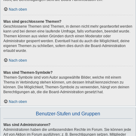
Nach oben
Was sind geschlossene Themen?
Geschlossene Themen sind Themen, in denen nicht mehr geantwortet werden
kann und bei denen eine laufende Umfrage, falls vorhanden, beendet wurde.
Themen können aus vielen Gründen durch einen Moderator oder
Administrator gesperrt werden. Eventuell hast du auch die Möglichkeit, deine
eigenen Themen zu schließen, sofern dies durch die Board-Administration
erlaubt wurde.
Nach oben
Was sind Themen-Symbole?
Themen-Symbole sind vom Autor ausgewählte Bilder, welche mit einem
Thema in Verbindung stehen können, um dessen Inhalt kennzeichnen zu
können. Die Möglichkeit, Themen-Symbole zu verwenden, hängt von deinen
Berechtigungen ab, die die Board-Administration gesetzt hat.
Nach oben
Benutzer-Stufen und Gruppen
Was sind Administratoren?
Administratoren haben die umfassendsten Rechte im Forum. Sie können jede
Art von Aktion im Forum ausführen; z. B. Berechtigungen setzen, Mitglieder