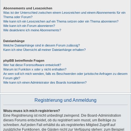
Abonnements und Lesezeichen
Was ist der Unterschied zwischen einem Lesezeichen und einem Abonnements für ein
Thema oder Forum?
Wie kann ich ein Lesezeichen auf ein Thema setzen oder ein Thema abonnieren?
Wie kann ich ein Forum abonnieren?
Wie deaktiviere ich meine Abonnements?
Dateianhänge
Welche Dateianhänge sind in diesem Forum zulässig?
Kann ich eine Übersicht all meiner Dateianhänge erhalten?
phpBB betreffende Fragen
Wer hat diese Forensoftware entwickelt?
Warum ist Funktion x oder y nicht enthalten?
An wen soll ich mich wenden, falls es Beschwerden oder juristische Anfragen zu diesem
Forum gibt?
Wie kann ich einen Administrator des Boards kontaktieren?
Registrierung und Anmeldung
Wozu muss ich mich registrieren?
Eine Registrierung ist nicht unbedingt zwingend. Die Board-Administration
dieses Forums entscheidet, ob du registriert sein musst, um Beiträge zu
schreiben. Auf jeden Fall erhältst du als registriertes Mitglied Zugriff auf
zusätzliche Funktionen, die Gästen nicht zur Verfügung stehen: zum Beispiel