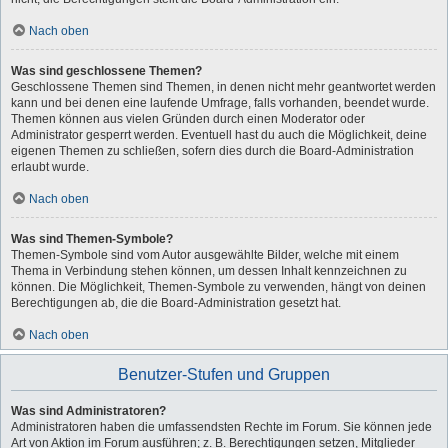
Nach oben
Was sind geschlossene Themen?
Geschlossene Themen sind Themen, in denen nicht mehr geantwortet werden
kann und bei denen eine laufende Umfrage, falls vorhanden, beendet wurde.
Themen können aus vielen Gründen durch einen Moderator oder
Administrator gesperrt werden. Eventuell hast du auch die Möglichkeit, deine
eigenen Themen zu schließen, sofern dies durch die Board-Administration
erlaubt wurde.
Nach oben
Was sind Themen-Symbole?
Themen-Symbole sind vom Autor ausgewählte Bilder, welche mit einem
Thema in Verbindung stehen können, um dessen Inhalt kennzeichnen zu
können. Die Möglichkeit, Themen-Symbole zu verwenden, hängt von deinen
Berechtigungen ab, die die Board-Administration gesetzt hat.
Nach oben
Benutzer-Stufen und Gruppen
Was sind Administratoren?
Administratoren haben die umfassendsten Rechte im Forum. Sie können jede
Art von Aktion im Forum ausführen; z. B. Berechtigungen setzen, Mitglieder