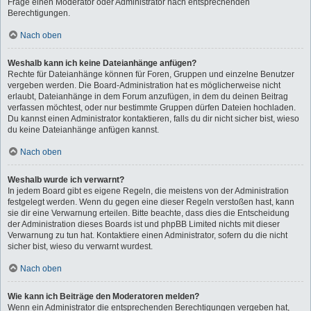
Frage einen Moderator oder Administrator nach entsprechenden
Berechtigungen.
Nach oben
Weshalb kann ich keine Dateianhänge anfügen?
Rechte für Dateianhänge können für Foren, Gruppen und einzelne Benutzer
vergeben werden. Die Board-Administration hat es möglicherweise nicht
erlaubt, Dateianhänge in dem Forum anzufügen, in dem du deinen Beitrag
verfassen möchtest, oder nur bestimmte Gruppen dürfen Dateien hochladen.
Du kannst einen Administrator kontaktieren, falls du dir nicht sicher bist, wieso
du keine Dateianhänge anfügen kannst.
Nach oben
Weshalb wurde ich verwarnt?
In jedem Board gibt es eigene Regeln, die meistens von der Administration
festgelegt werden. Wenn du gegen eine dieser Regeln verstoßen hast, kann
sie dir eine Verwarnung erteilen. Bitte beachte, dass dies die Entscheidung
der Administration dieses Boards ist und phpBB Limited nichts mit dieser
Verwarnung zu tun hat. Kontaktiere einen Administrator, sofern du die nicht
sicher bist, wieso du verwarnt wurdest.
Nach oben
Wie kann ich Beiträge den Moderatoren melden?
Wenn ein Administrator die entsprechenden Berechtigungen vergeben hat,