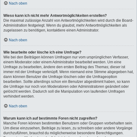
Nach oben
Wieso kann ich nicht mehr Antwortmöglichkeiten erstellen?
Die maximal zulässige Anzahl von Antwortmöglichkeiten wird durch die Board-
Administration festgelegt. Wenn du glaubst, mehr Antwortmöglichkeiten als
zugelassen zu benötigen, kontaktiere einen Administrator.
Nach oben
Wie bearbeite oder lösche ich eine Umfrage?
Wie bei den Beiträgen können Umfragen nur vom ursprünglichen Verfasser,
einem Moderator oder einem Administrator bearbeitet werden. Um eine
Umfrage zu bearbeiten, ändere den ersten Beitrag des Themas; dieser ist
immer mit der Umfrage verknüpft. Wenn niemand eine Stimme abgegeben hat,
dann können Benutzer die Umfrage löschen oder die Umfrageoption
bearbeiten. Sollte allerdings schon ein Benutzer abgestimmt haben, so kann
die Umfrage nur noch von Moderatoren oder Administratoren geändert oder
gelöscht werden. Dadurch soll die Manipulation von laufenden Umfragen
verhindert werden.
Nach oben
Warum kann ich auf bestimmte Foren nicht zugreifen?
Manche Foren können bestimmten Benutzern oder Gruppen vorbehalten sein.
Um diese einzusehen, Beiträge zu lesen, zu schreiben oder andere Vorgänge
durchzuführen, brauchst du möglicherweise besondere Berechtigungen.