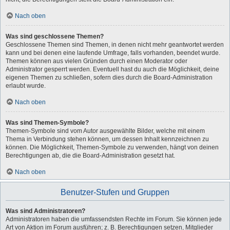
Nach oben
Was sind geschlossene Themen?
Geschlossene Themen sind Themen, in denen nicht mehr geantwortet werden
kann und bei denen eine laufende Umfrage, falls vorhanden, beendet wurde.
Themen können aus vielen Gründen durch einen Moderator oder
Administrator gesperrt werden. Eventuell hast du auch die Möglichkeit, deine
eigenen Themen zu schließen, sofern dies durch die Board-Administration
erlaubt wurde.
Nach oben
Was sind Themen-Symbole?
Themen-Symbole sind vom Autor ausgewählte Bilder, welche mit einem
Thema in Verbindung stehen können, um dessen Inhalt kennzeichnen zu
können. Die Möglichkeit, Themen-Symbole zu verwenden, hängt von deinen
Berechtigungen ab, die die Board-Administration gesetzt hat.
Nach oben
Benutzer-Stufen und Gruppen
Was sind Administratoren?
Administratoren haben die umfassendsten Rechte im Forum. Sie können jede
Art von Aktion im Forum ausführen; z. B. Berechtigungen setzen, Mitglieder