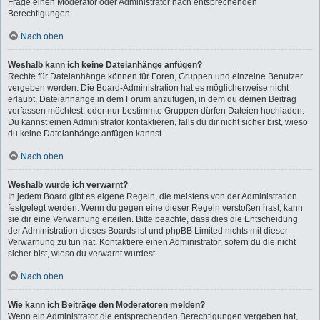
Frage einen Moderator oder Administrator nach entsprechenden
Berechtigungen.
Nach oben
Weshalb kann ich keine Dateianhänge anfügen?
Rechte für Dateianhänge können für Foren, Gruppen und einzelne Benutzer
vergeben werden. Die Board-Administration hat es möglicherweise nicht
erlaubt, Dateianhänge in dem Forum anzufügen, in dem du deinen Beitrag
verfassen möchtest, oder nur bestimmte Gruppen dürfen Dateien hochladen.
Du kannst einen Administrator kontaktieren, falls du dir nicht sicher bist, wieso
du keine Dateianhänge anfügen kannst.
Nach oben
Weshalb wurde ich verwarnt?
In jedem Board gibt es eigene Regeln, die meistens von der Administration
festgelegt werden. Wenn du gegen eine dieser Regeln verstoßen hast, kann
sie dir eine Verwarnung erteilen. Bitte beachte, dass dies die Entscheidung
der Administration dieses Boards ist und phpBB Limited nichts mit dieser
Verwarnung zu tun hat. Kontaktiere einen Administrator, sofern du die nicht
sicher bist, wieso du verwarnt wurdest.
Nach oben
Wie kann ich Beiträge den Moderatoren melden?
Wenn ein Administrator die entsprechenden Berechtigungen vergeben hat,