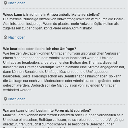
Nach oben
Wieso kann ich nicht mehr Antwortmöglichkeiten erstellen?
Die maximal zulässige Anzahl von Antwortmöglichkeiten wird durch die Board-
Administration festgelegt. Wenn du glaubst, mehr Antwortmöglichkeiten als
zugelassen zu benötigen, kontaktiere einen Administrator.
Nach oben
Wie bearbeite oder lösche ich eine Umfrage?
Wie bei den Beiträgen können Umfragen nur vom ursprünglichen Verfasser,
einem Moderator oder einem Administrator bearbeitet werden. Um eine
Umfrage zu bearbeiten, ändere den ersten Beitrag des Themas; dieser ist
immer mit der Umfrage verknüpft. Wenn niemand eine Stimme abgegeben hat,
dann können Benutzer die Umfrage löschen oder die Umfrageoption
bearbeiten. Sollte allerdings schon ein Benutzer abgestimmt haben, so kann
die Umfrage nur noch von Moderatoren oder Administratoren geändert oder
gelöscht werden. Dadurch soll die Manipulation von laufenden Umfragen
verhindert werden.
Nach oben
Warum kann ich auf bestimmte Foren nicht zugreifen?
Manche Foren können bestimmten Benutzern oder Gruppen vorbehalten sein.
Um diese einzusehen, Beiträge zu lesen, zu schreiben oder andere Vorgänge
durchzuführen, brauchst du möglicherweise besondere Berechtigungen.