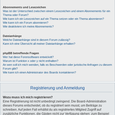
Abonnements und Lesezeichen
Was ist der Unterschied zwischen einem Lesezeichen und einem Abonnements für ein
Thema oder Forum?
Wie kann ich ein Lesezeichen auf ein Thema setzen oder ein Thema abonnieren?
Wie kann ich ein Forum abonnieren?
Wie deaktiviere ich meine Abonnements?
Dateianhänge
Welche Dateianhänge sind in diesem Forum zulässig?
Kann ich eine Übersicht all meiner Dateianhänge erhalten?
phpBB betreffende Fragen
Wer hat diese Forensoftware entwickelt?
Warum ist Funktion x oder y nicht enthalten?
An wen soll ich mich wenden, falls es Beschwerden oder juristische Anfragen zu diesem
Forum gibt?
Wie kann ich einen Administrator des Boards kontaktieren?
Registrierung und Anmeldung
Wozu muss ich mich registrieren?
Eine Registrierung ist nicht unbedingt zwingend. Die Board-Administration
dieses Forums entscheidet, ob du registriert sein musst, um Beiträge zu
schreiben. Auf jeden Fall erhältst du als registriertes Mitglied Zugriff auf
zusätzliche Funktionen, die Gästen nicht zur Verfügung stehen: zum Beispiel