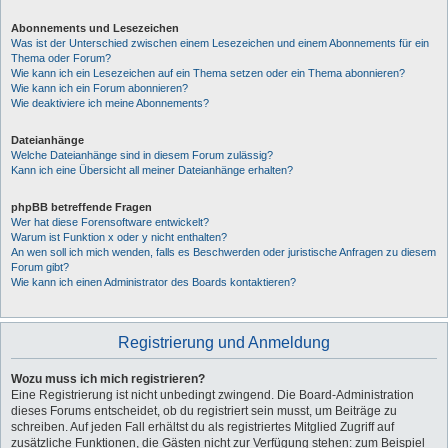
Abonnements und Lesezeichen
Was ist der Unterschied zwischen einem Lesezeichen und einem Abonnements für ein
Thema oder Forum?
Wie kann ich ein Lesezeichen auf ein Thema setzen oder ein Thema abonnieren?
Wie kann ich ein Forum abonnieren?
Wie deaktiviere ich meine Abonnements?
Dateianhänge
Welche Dateianhänge sind in diesem Forum zulässig?
Kann ich eine Übersicht all meiner Dateianhänge erhalten?
phpBB betreffende Fragen
Wer hat diese Forensoftware entwickelt?
Warum ist Funktion x oder y nicht enthalten?
An wen soll ich mich wenden, falls es Beschwerden oder juristische Anfragen zu diesem
Forum gibt?
Wie kann ich einen Administrator des Boards kontaktieren?
Registrierung und Anmeldung
Wozu muss ich mich registrieren?
Eine Registrierung ist nicht unbedingt zwingend. Die Board-Administration
dieses Forums entscheidet, ob du registriert sein musst, um Beiträge zu
schreiben. Auf jeden Fall erhältst du als registriertes Mitglied Zugriff auf
zusätzliche Funktionen, die Gästen nicht zur Verfügung stehen: zum Beispiel