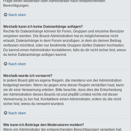
Frage einen Moderator oder Administrator nach entsprechenden
Berechtigungen.
Nach oben
Weshalb kann ich keine Dateianhänge anfügen?
Rechte für Dateianhänge können für Foren, Gruppen und einzelne Benutzer
vergeben werden. Die Board-Administration hat es möglicherweise nicht
erlaubt, Dateianhänge in dem Forum anzufügen, in dem du deinen Beitrag
verfassen möchtest, oder nur bestimmte Gruppen dürfen Dateien hochladen.
Du kannst einen Administrator kontaktieren, falls du dir nicht sicher bist, wieso
du keine Dateianhänge anfügen kannst.
Nach oben
Weshalb wurde ich verwarnt?
In jedem Board gibt es eigene Regeln, die meistens von der Administration
festgelegt werden. Wenn du gegen eine dieser Regeln verstoßen hast, kann
sie dir eine Verwarnung erteilen. Bitte beachte, dass dies die Entscheidung
der Administration dieses Boards ist und phpBB Limited nichts mit dieser
Verwarnung zu tun hat. Kontaktiere einen Administrator, sofern du die nicht
sicher bist, wieso du verwarnt wurdest.
Nach oben
Wie kann ich Beiträge den Moderatoren melden?
Wenn ein Administrator die entsprechenden Berechtigungen vergeben hat,