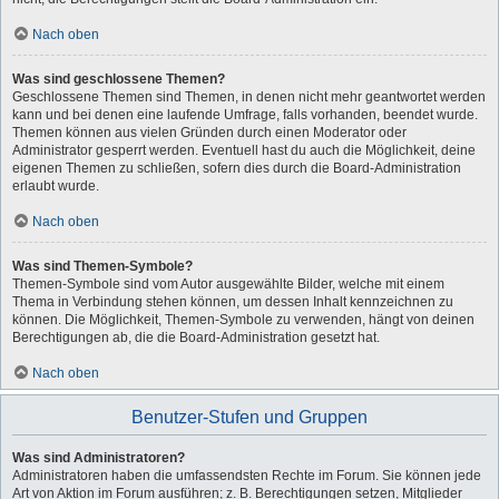
Nach oben
Was sind geschlossene Themen?
Geschlossene Themen sind Themen, in denen nicht mehr geantwortet werden
kann und bei denen eine laufende Umfrage, falls vorhanden, beendet wurde.
Themen können aus vielen Gründen durch einen Moderator oder
Administrator gesperrt werden. Eventuell hast du auch die Möglichkeit, deine
eigenen Themen zu schließen, sofern dies durch die Board-Administration
erlaubt wurde.
Nach oben
Was sind Themen-Symbole?
Themen-Symbole sind vom Autor ausgewählte Bilder, welche mit einem
Thema in Verbindung stehen können, um dessen Inhalt kennzeichnen zu
können. Die Möglichkeit, Themen-Symbole zu verwenden, hängt von deinen
Berechtigungen ab, die die Board-Administration gesetzt hat.
Nach oben
Benutzer-Stufen und Gruppen
Was sind Administratoren?
Administratoren haben die umfassendsten Rechte im Forum. Sie können jede
Art von Aktion im Forum ausführen; z. B. Berechtigungen setzen, Mitglieder