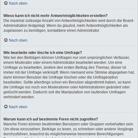
Nach oben
Wieso kann ich nicht mehr Antwortmöglichkeiten erstellen?
Die maximal zulässige Anzahl von Antwortmöglichkeiten wird durch die Board-
Administration festgelegt. Wenn du glaubst, mehr Antwortmöglichkeiten als
zugelassen zu benötigen, kontaktiere einen Administrator.
Nach oben
Wie bearbeite oder lösche ich eine Umfrage?
Wie bei den Beiträgen können Umfragen nur vom ursprünglichen Verfasser,
einem Moderator oder einem Administrator bearbeitet werden. Um eine
Umfrage zu bearbeiten, ändere den ersten Beitrag des Themas; dieser ist
immer mit der Umfrage verknüpft. Wenn niemand eine Stimme abgegeben hat,
dann können Benutzer die Umfrage löschen oder die Umfrageoption
bearbeiten. Sollte allerdings schon ein Benutzer abgestimmt haben, so kann
die Umfrage nur noch von Moderatoren oder Administratoren geändert oder
gelöscht werden. Dadurch soll die Manipulation von laufenden Umfragen
verhindert werden.
Nach oben
Warum kann ich auf bestimmte Foren nicht zugreifen?
Manche Foren können bestimmten Benutzern oder Gruppen vorbehalten sein.
Um diese einzusehen, Beiträge zu lesen, zu schreiben oder andere Vorgänge
durchzuführen, brauchst du möglicherweise besondere Berechtigungen.