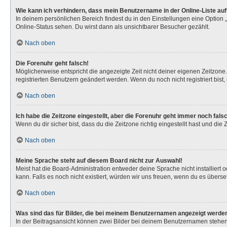
Wie kann ich verhindern, dass mein Benutzername in der Online-Liste au
In deinem persönlichen Bereich findest du in den Einstellungen eine Option
Online-Status sehen. Du wirst dann als unsichtbarer Besucher gezählt.
Nach oben
Die Forenuhr geht falsch!
Möglicherweise entspricht die angezeigte Zeit nicht deiner eigenen Zeitzone. 
registrierten Benutzern geändert werden. Wenn du noch nicht registriert bist, is
Nach oben
Ich habe die Zeitzone eingestellt, aber die Forenuhr geht immer noch fals
Wenn du dir sicher bist, dass du die Zeitzone richtig eingestellt hast und die
Nach oben
Meine Sprache steht auf diesem Board nicht zur Auswahl!
Meist hat die Board-Administration entweder deine Sprache nicht installiert 
kann. Falls es noch nicht existiert, würden wir uns freuen, wenn du es über
Nach oben
Was sind das für Bilder, die bei meinem Benutzernamen angezeigt werde
In der Beitragsansicht können zwei Bilder bei deinem Benutzernamen stehen. 